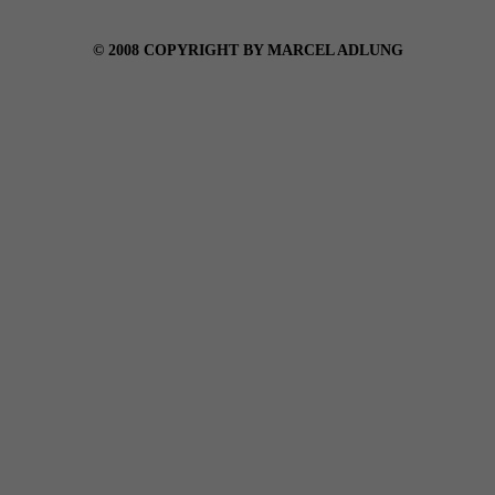
© 2008 COPYRIGHT BY MARCEL ADLUNG