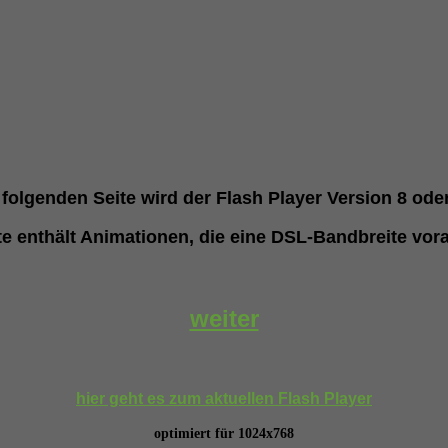
 folgenden Seite wird der Flash Player Version 8 ode
te enthält Animationen, die eine DSL-Bandbreite vor
weiter
hier geht es zum aktuellen Flash Player
optimiert für 1024x768